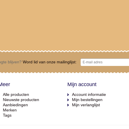
gte blijven?
Word lid van onze mailinglijst:
Meer
Mijn account
Alle producten
Account informatie
Nieuwste producten
Mijn bestellingen
Aanbiedingen
Mijn verlanglijst
Merken
Tags