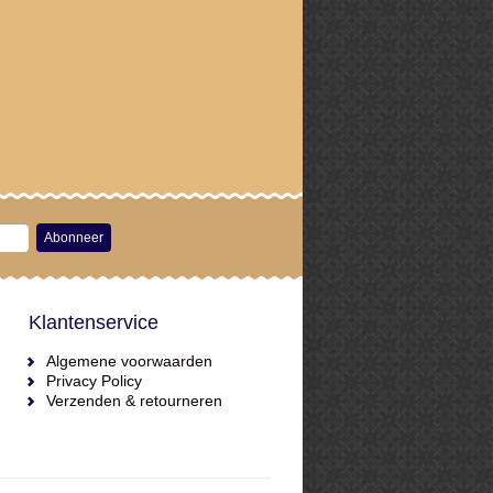
Abonneer
Klantenservice
Algemene voorwaarden
Privacy Policy
Verzenden & retourneren