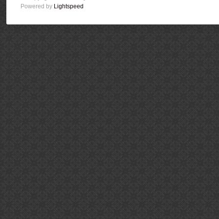
Powered by
Lightspeed