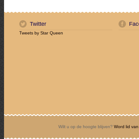
Twitter
Fac
Tweets by Star Queen
Wilt u op de hoogte blijven?
Word lid van 