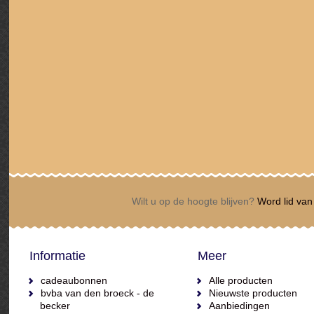
Wilt u op de hoogte blijven?
Word lid van 
Informatie
Meer
cadeaubonnen
Alle producten
bvba van den broeck - de
Nieuwste producten
becker
Aanbiedingen