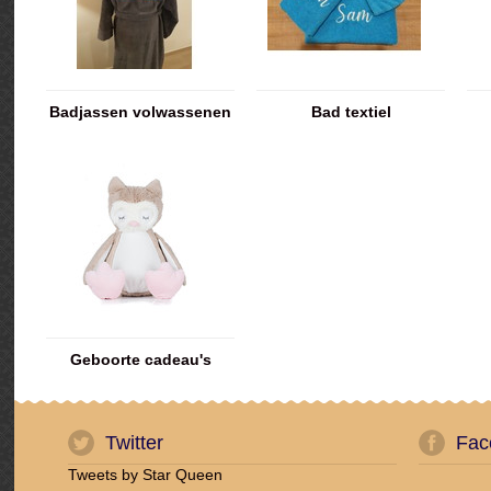
Badjassen volwassenen
Bad textiel
Geboorte cadeau's
Twitter
Fac
Tweets by Star Queen