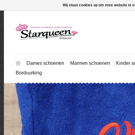
Wij slaan cookies op om onze website te v
Dames schoenen
Mannen schoenen
Kinder 
Borduurking