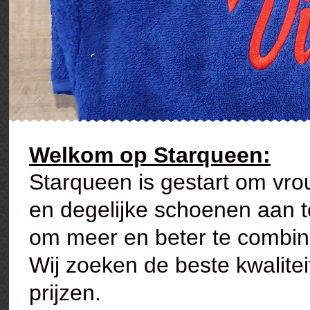
Welkom op Starqueen:
Starqueen is gestart om vr
en degelijke schoenen aan t
om meer en beter te combine
Wij zoeken de beste kwalite
prijzen.