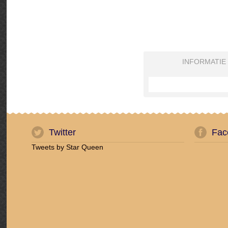
INFORMATIE
Twitter
Fac
Tweets by Star Queen