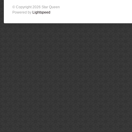
© Copyright 2026 Star Queen
Powered by
Lightspeed