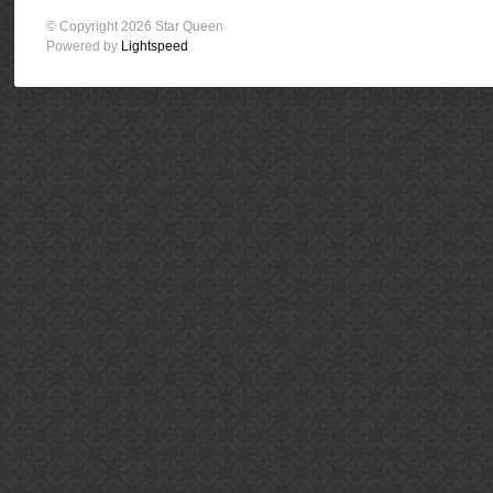
© Copyright 2026 Star Queen
Powered by
Lightspeed