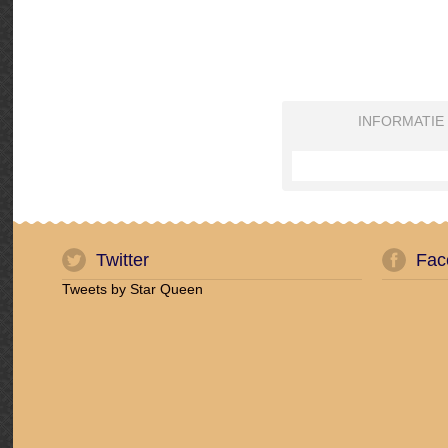
INFORMATIE
Twitter
Fac
Tweets by Star Queen