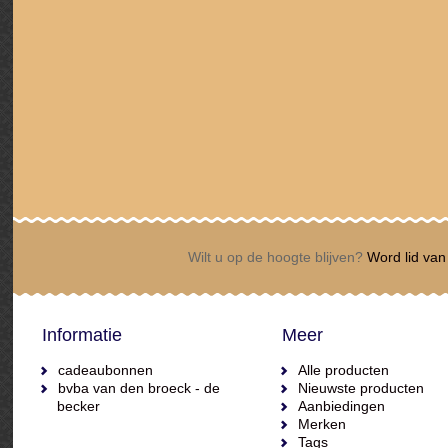
Wilt u op de hoogte blijven?
Word lid van 
Informatie
Meer
cadeaubonnen
Alle producten
bvba van den broeck - de
Nieuwste producten
becker
Aanbiedingen
Merken
Tags