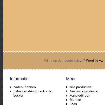
Wilt u op de hoogte blijven?
Word lid van 
Informatie
Meer
cadeaubonnen
Alle producten
bvba van den broeck - de
Nieuwste producten
becker
Aanbiedingen
Merken
Tags