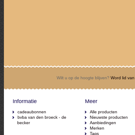
Wilt u op de hoogte blijven?
Word lid van 
Informatie
Meer
cadeaubonnen
Alle producten
bvba van den broeck - de
Nieuwste producten
becker
Aanbiedingen
Merken
Tags