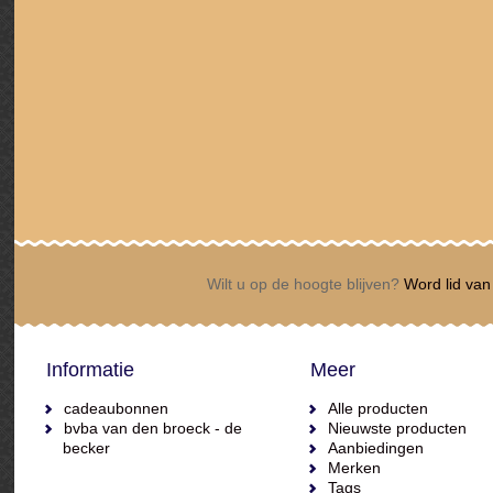
Wilt u op de hoogte blijven?
Word lid van 
Informatie
Meer
cadeaubonnen
Alle producten
bvba van den broeck - de
Nieuwste producten
becker
Aanbiedingen
Merken
Tags