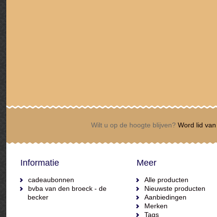
Wilt u op de hoogte blijven?
Word lid van 
Informatie
Meer
cadeaubonnen
Alle producten
bvba van den broeck - de
Nieuwste producten
becker
Aanbiedingen
Merken
Tags