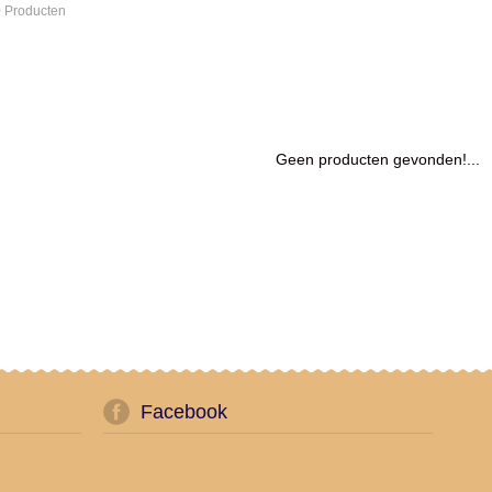
 Producten
Geen producten gevonden!...
Facebook