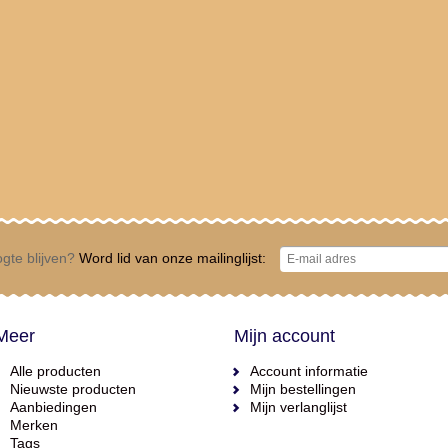
gte blijven?
Word lid van onze mailinglijst:
Meer
Mijn account
Alle producten
Account informatie
Nieuwste producten
Mijn bestellingen
Aanbiedingen
Mijn verlanglijst
Merken
Tags