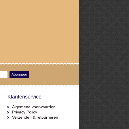
Abonneer
Klantenservice
Algemene voorwaarden
Privacy Policy
Verzenden & retourneren