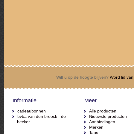
Wilt u op de hoogte blijven?
Word lid van 
Informatie
Meer
cadeaubonnen
Alle producten
bvba van den broeck - de
Nieuwste producten
becker
Aanbiedingen
Merken
Tags