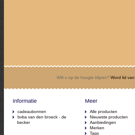
Wilt u op de hoogte blijven?
Word lid van 
Informatie
Meer
cadeaubonnen
Alle producten
bvba van den broeck - de
Nieuwste producten
becker
Aanbiedingen
Merken
Tags