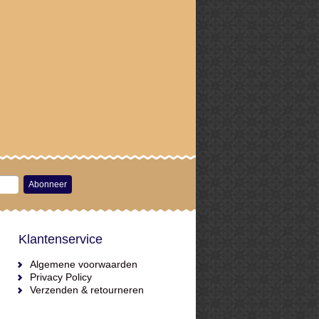
Abonneer
Klantenservice
Algemene voorwaarden
Privacy Policy
Verzenden & retourneren