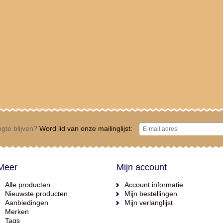
gte blijven?
Word lid van onze mailinglijst:
Meer
Mijn account
Alle producten
Account informatie
Nieuwste producten
Mijn bestellingen
Aanbiedingen
Mijn verlanglijst
Merken
Tags