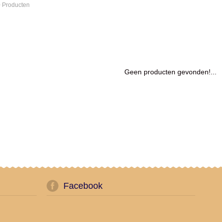
 Producten
Geen producten gevonden!...
Facebook