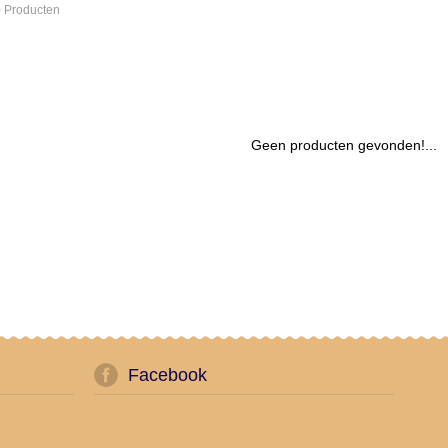
 Producten
Geen producten gevonden!...
Facebook