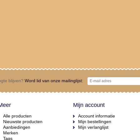
gte blijven?
Word lid van onze mailinglijst:
Meer
Mijn account
Alle producten
Account informatie
Nieuwste producten
Mijn bestellingen
Aanbiedingen
Mijn verlanglijst
Merken
Tags