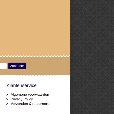
Abonneer
Klantenservice
Algemene voorwaarden
Privacy Policy
Verzenden & retourneren