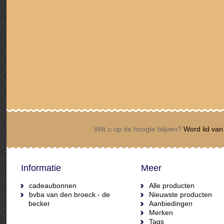
Wilt u op de hoogte blijven?
Word lid van 
Informatie
Meer
cadeaubonnen
Alle producten
bvba van den broeck - de
Nieuwste producten
becker
Aanbiedingen
Merken
Tags