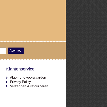
Abonneer
Klantenservice
Algemene voorwaarden
Privacy Policy
Verzenden & retourneren