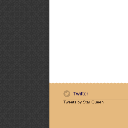
Twitter
Tweets by Star Queen