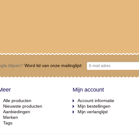
gte blijven?
Word lid van onze mailinglijst:
Meer
Mijn account
Alle producten
Account informatie
Nieuwste producten
Mijn bestellingen
Aanbiedingen
Mijn verlanglijst
Merken
Tags