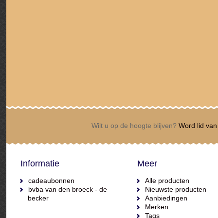
Wilt u op de hoogte blijven?
Word lid van 
Informatie
Meer
cadeaubonnen
Alle producten
bvba van den broeck - de
Nieuwste producten
becker
Aanbiedingen
Merken
Tags