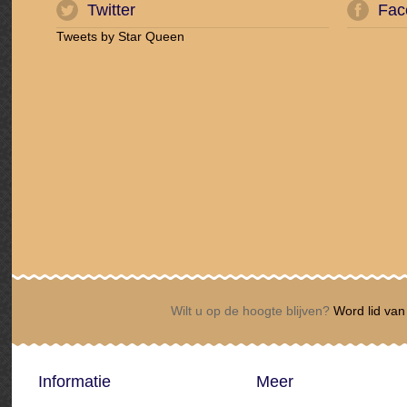
Twitter
Fac
Tweets by Star Queen
Wilt u op de hoogte blijven?
Word lid van 
Informatie
Meer