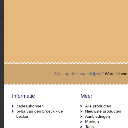
Wilt u op de hoogte blijven?
Word lid van 
Informatie
Meer
cadeaubonnen
Alle producten
bvba van den broeck - de
Nieuwste producten
becker
Aanbiedingen
Merken
Tags