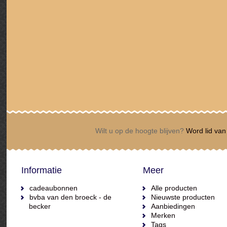
Wilt u op de hoogte blijven?
Word lid van 
Informatie
Meer
cadeaubonnen
Alle producten
bvba van den broeck - de
Nieuwste producten
becker
Aanbiedingen
Merken
Tags