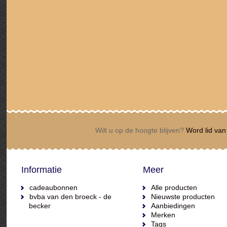
Wilt u op de hoogte blijven?
Word lid van 
Informatie
Meer
cadeaubonnen
Alle producten
bvba van den broeck - de
Nieuwste producten
becker
Aanbiedingen
Merken
Tags