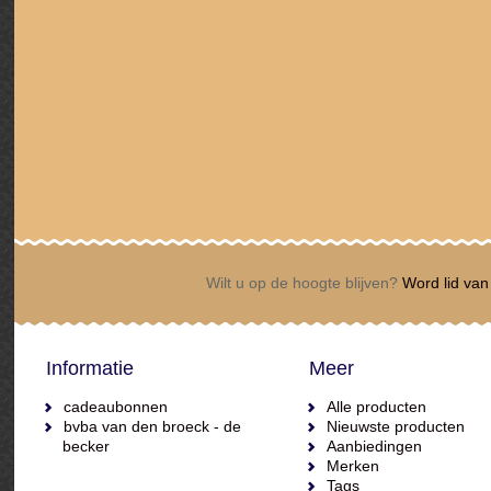
Wilt u op de hoogte blijven?
Word lid van 
Informatie
Meer
cadeaubonnen
Alle producten
bvba van den broeck - de
Nieuwste producten
becker
Aanbiedingen
Merken
Tags