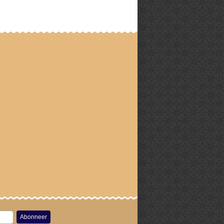
Abonneer