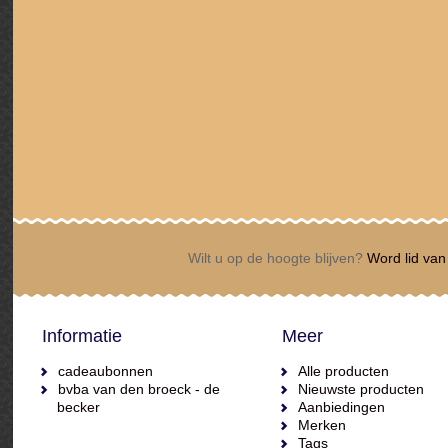
Wilt u op de hoogte blijven?
Word lid van 
Informatie
Meer
cadeaubonnen
Alle producten
bvba van den broeck - de
Nieuwste producten
becker
Aanbiedingen
Merken
Tags