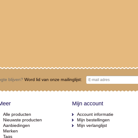
gte blijven?
Word lid van onze mailinglijst:
Meer
Mijn account
Alle producten
Account informatie
Nieuwste producten
Mijn bestellingen
Aanbiedingen
Mijn verlanglijst
Merken
Tags