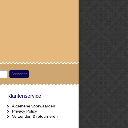
Abonneer
Klantenservice
Algemene voorwaarden
Privacy Policy
Verzenden & retourneren