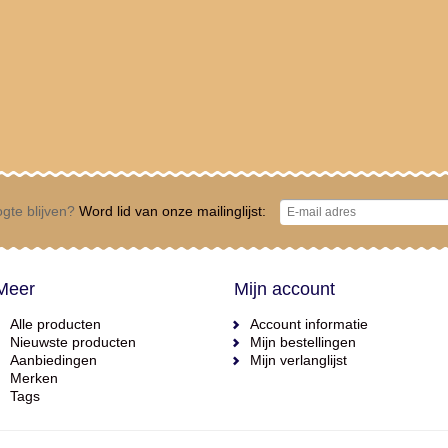
gte blijven?
Word lid van onze mailinglijst:
Meer
Mijn account
Alle producten
Account informatie
Nieuwste producten
Mijn bestellingen
Aanbiedingen
Mijn verlanglijst
Merken
Tags