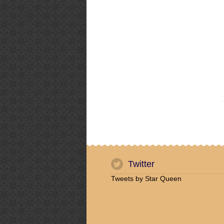
Twitter
Tweets by Star Queen