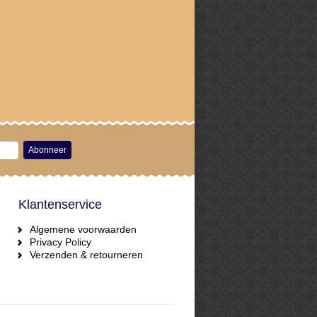
Abonneer
Klantenservice
Algemene voorwaarden
Privacy Policy
Verzenden & retourneren