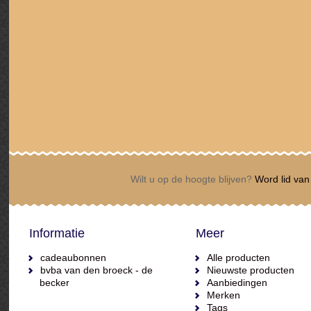
Wilt u op de hoogte blijven?
Word lid van 
Informatie
Meer
cadeaubonnen
Alle producten
bvba van den broeck - de
Nieuwste producten
becker
Aanbiedingen
Merken
Tags