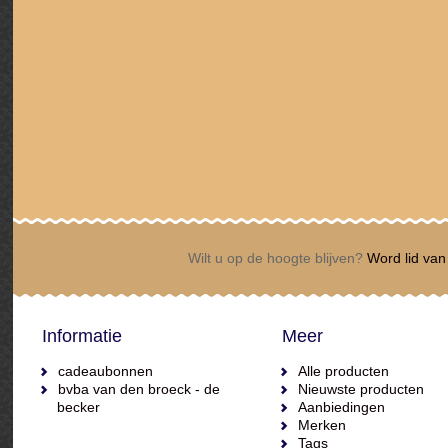
Wilt u op de hoogte blijven?
Word lid van 
Informatie
Meer
cadeaubonnen
Alle producten
bvba van den broeck - de
Nieuwste producten
becker
Aanbiedingen
Merken
Tags