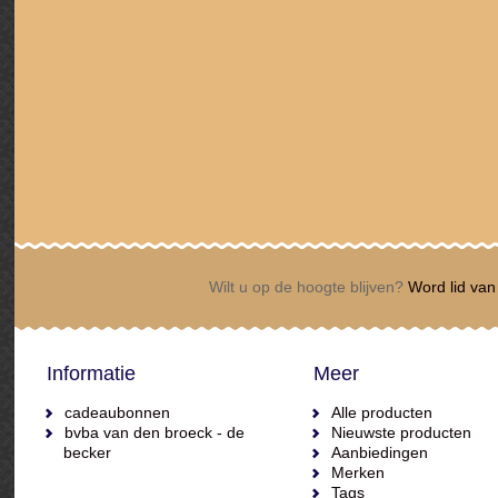
Wilt u op de hoogte blijven?
Word lid van 
Informatie
Meer
cadeaubonnen
Alle producten
bvba van den broeck - de
Nieuwste producten
becker
Aanbiedingen
Merken
Tags