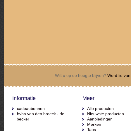
Wilt u op de hoogte blijven?
Word lid van 
Informatie
Meer
cadeaubonnen
Alle producten
bvba van den broeck - de
Nieuwste producten
becker
Aanbiedingen
Merken
Tags