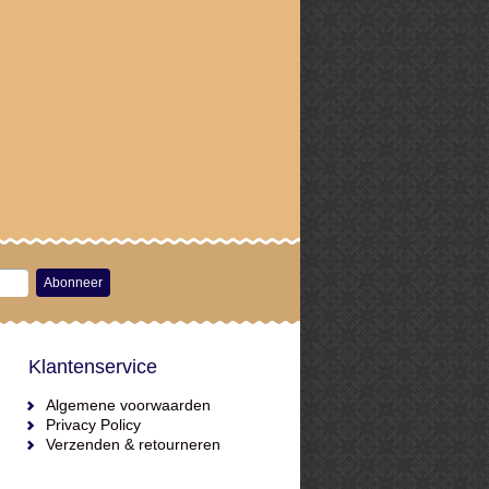
Abonneer
Klantenservice
Algemene voorwaarden
Privacy Policy
Verzenden & retourneren