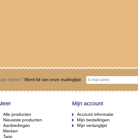
gte blijven?
Word lid van onze mailinglijst:
Meer
Mijn account
Alle producten
Account informatie
Nieuwste producten
Mijn bestellingen
Aanbiedingen
Mijn verlanglijst
Merken
Tags