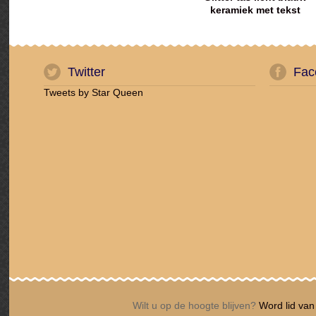
keramiek met tekst
Twitter
Fac
Tweets by Star Queen
Wilt u op de hoogte blijven?
Word lid van 