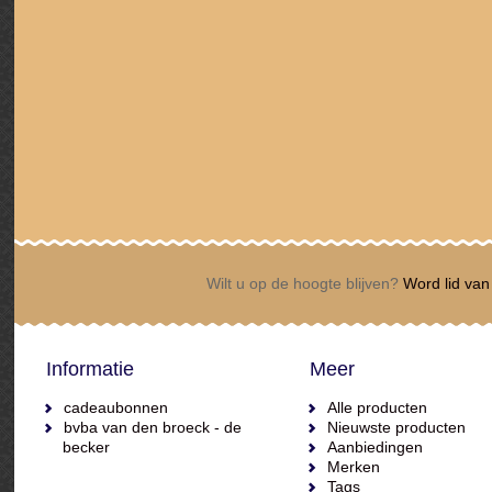
Wilt u op de hoogte blijven?
Word lid van 
Informatie
Meer
cadeaubonnen
Alle producten
bvba van den broeck - de
Nieuwste producten
becker
Aanbiedingen
Merken
Tags