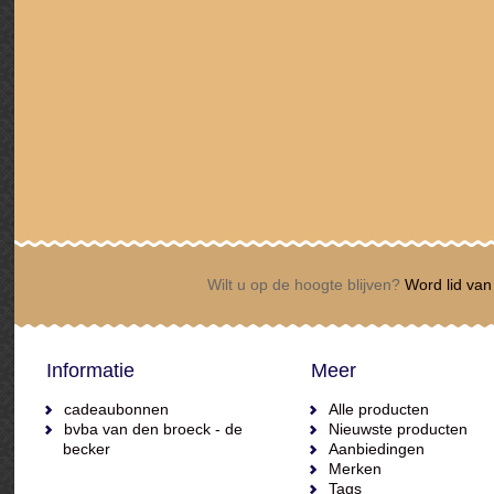
Wilt u op de hoogte blijven?
Word lid van 
Informatie
Meer
cadeaubonnen
Alle producten
bvba van den broeck - de
Nieuwste producten
becker
Aanbiedingen
Merken
Tags