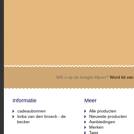
Wilt u op de hoogte blijven?
Word lid van 
Informatie
Meer
cadeaubonnen
Alle producten
bvba van den broeck - de
Nieuwste producten
becker
Aanbiedingen
Merken
Tags