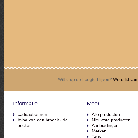
Wilt u op de hoogte blijven?
Word lid van 
Informatie
Meer
cadeaubonnen
Alle producten
bvba van den broeck - de
Nieuwste producten
becker
Aanbiedingen
Merken
Tags