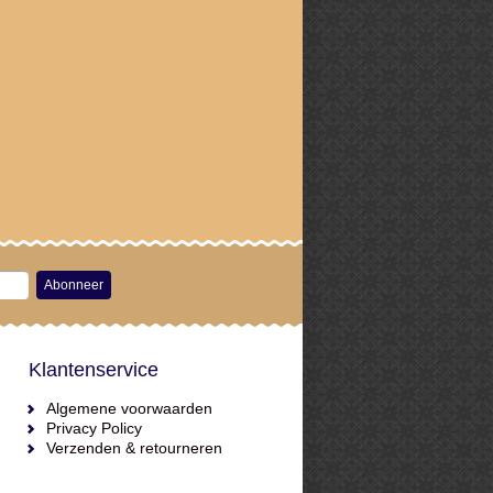
Abonneer
Klantenservice
Algemene voorwaarden
Privacy Policy
Verzenden & retourneren