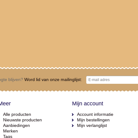
gte blijven?
Word lid van onze mailinglijst:
Meer
Mijn account
Alle producten
Account informatie
Nieuwste producten
Mijn bestellingen
Aanbiedingen
Mijn verlanglijst
Merken
Tags