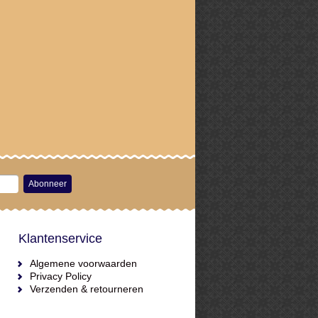
Abonneer
Klantenservice
Algemene voorwaarden
Privacy Policy
Verzenden & retourneren