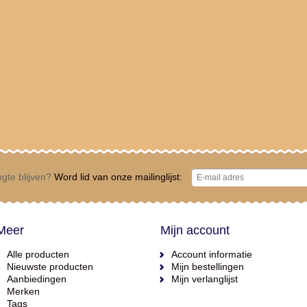
gte blijven?
Word lid van onze mailinglijst:
Meer
Mijn account
Alle producten
Account informatie
Nieuwste producten
Mijn bestellingen
Aanbiedingen
Mijn verlanglijst
Merken
Tags