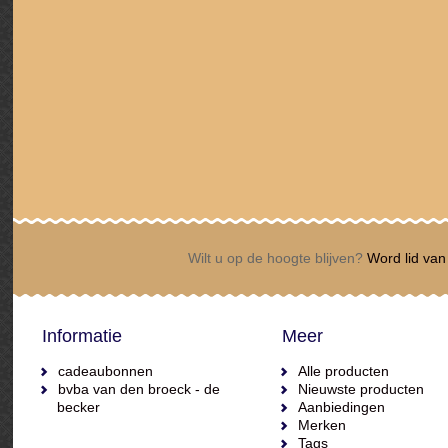
Wilt u op de hoogte blijven?
Word lid van 
Informatie
Meer
cadeaubonnen
Alle producten
bvba van den broeck - de
Nieuwste producten
becker
Aanbiedingen
Merken
Tags