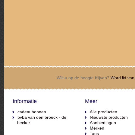
Wilt u op de hoogte blijven?
Word lid van 
Informatie
Meer
cadeaubonnen
Alle producten
bvba van den broeck - de
Nieuwste producten
becker
Aanbiedingen
Merken
Tags