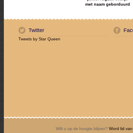
met naam geborduurd
Twitter
Fac
Tweets by Star Queen
Wilt u op de hoogte blijven?
Word lid van 