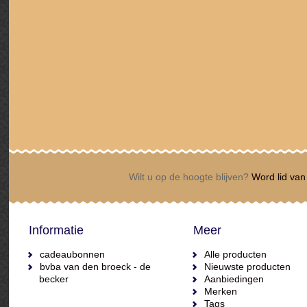
Wilt u op de hoogte blijven?
Word lid van 
Informatie
Meer
cadeaubonnen
Alle producten
bvba van den broeck - de
Nieuwste producten
becker
Aanbiedingen
Merken
Tags