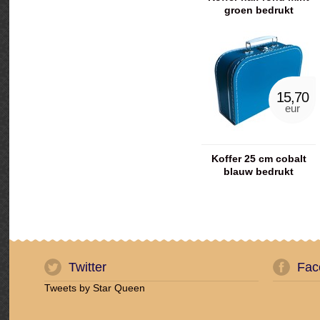
groen bedrukt
15,70
eur
Koffer 25 cm cobalt
blauw bedrukt
Twitter
Fac
Tweets by Star Queen