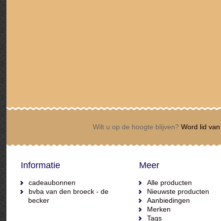
Wilt u op de hoogte blijven?
Word lid van 
Informatie
Meer
cadeaubonnen
Alle producten
bvba van den broeck - de
Nieuwste producten
becker
Aanbiedingen
Merken
Tags