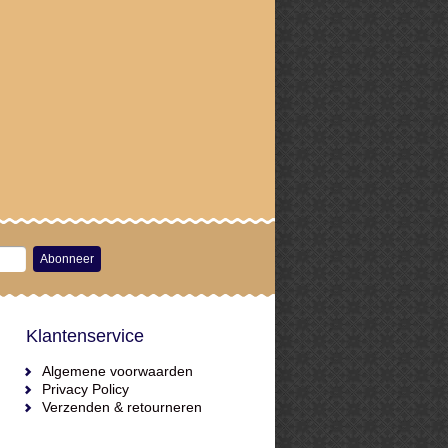
Abonneer
Klantenservice
Algemene voorwaarden
Privacy Policy
Verzenden & retourneren