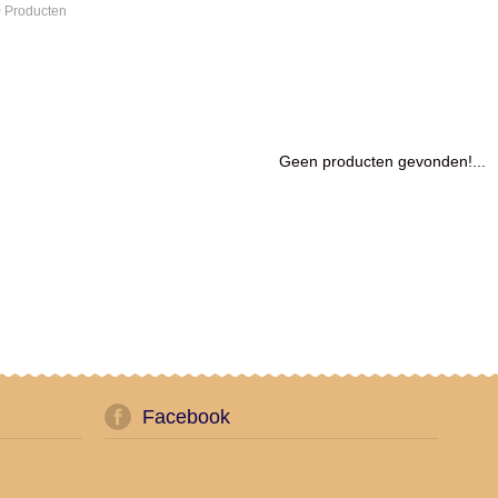
 Producten
Geen producten gevonden!...
Facebook