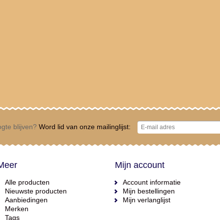
gte blijven?
Word lid van onze mailinglijst:
Meer
Mijn account
Alle producten
Account informatie
Nieuwste producten
Mijn bestellingen
Aanbiedingen
Mijn verlanglijst
Merken
Tags