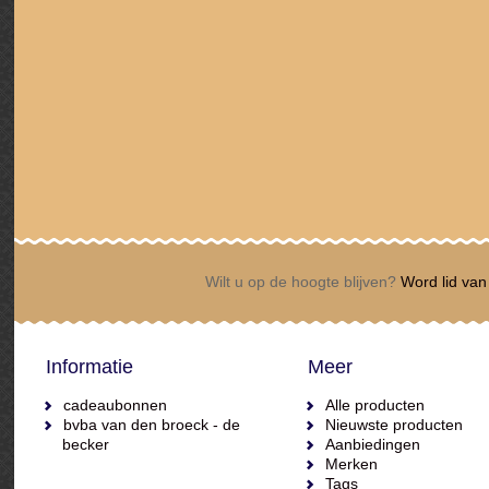
Wilt u op de hoogte blijven?
Word lid van 
Informatie
Meer
cadeaubonnen
Alle producten
bvba van den broeck - de
Nieuwste producten
becker
Aanbiedingen
Merken
Tags