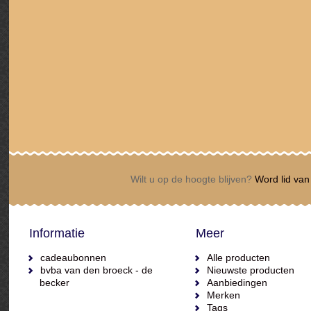
Wilt u op de hoogte blijven?
Word lid van 
Informatie
Meer
cadeaubonnen
Alle producten
bvba van den broeck - de
Nieuwste producten
becker
Aanbiedingen
Merken
Tags