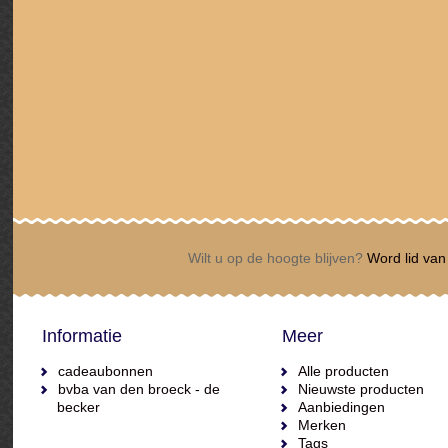
Wilt u op de hoogte blijven?
Word lid van 
Informatie
Meer
cadeaubonnen
Alle producten
bvba van den broeck - de
Nieuwste producten
becker
Aanbiedingen
Merken
Tags