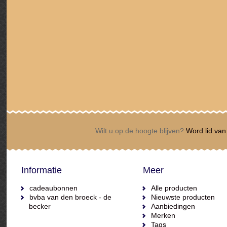
Wilt u op de hoogte blijven?
Word lid van 
Informatie
Meer
cadeaubonnen
Alle producten
bvba van den broeck - de
Nieuwste producten
becker
Aanbiedingen
Merken
Tags